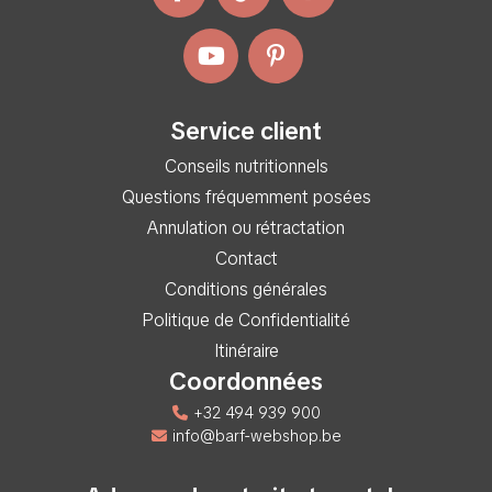
Service client
Conseils nutritionnels
Questions fréquemment posées
Annulation ou rétractation
Contact
Conditions générales
Politique de Confidentialité
Itinéraire
Coordonnées
+32 494 939 900
info@barf-webshop.be