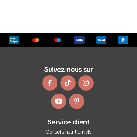
Suivez-nous sur
Service client
Conseils nutritionnels