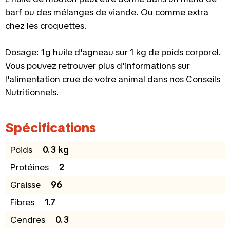
barf ou des mélanges de viande. Ou comme extra
chez les croquettes.
Dosage: 1g huile d'agneau sur 1 kg de poids corporel.
Vous pouvez retrouver plus d'informations sur
l'alimentation crue de votre animal dans nos Conseils
Nutritionnels.
Spécifications
Poids
0.3 kg
Protéines
2
Graisse
96
Fibres
1.7
Cendres
0.3