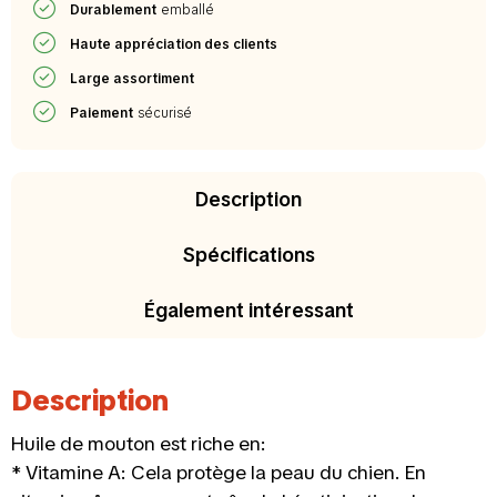
Durablement
emballé
Haute appréciation des clients
Large assortiment
Paiement
sécurisé
Description
Spécifications
Également intéressant
Description
Huile de mouton est riche en:
* Vitamine A: Cela protège la peau du chien. En