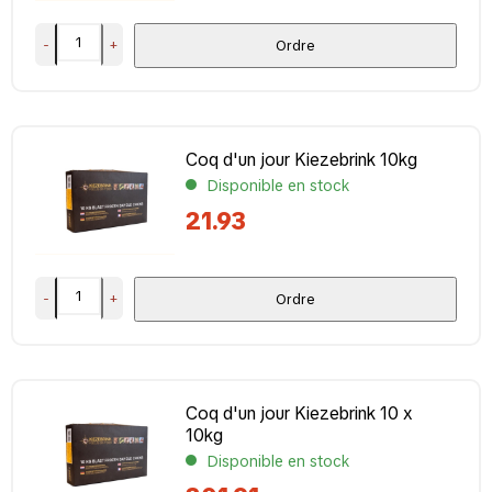
-
+
Ordre
Coq d'un jour Kiezebrink 10kg
Disponible en stock
21.93
-
+
Ordre
Coq d'un jour Kiezebrink 10 x
10kg
Disponible en stock