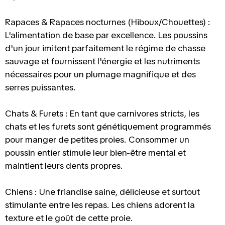
Rapaces & Rapaces nocturnes (Hiboux/Chouettes) :
L'alimentation de base par excellence. Les poussins
d'un jour imitent parfaitement le régime de chasse
sauvage et fournissent l'énergie et les nutriments
nécessaires pour un plumage magnifique et des
serres puissantes.
Chats & Furets : En tant que carnivores stricts, les
chats et les furets sont génétiquement programmés
pour manger de petites proies. Consommer un
poussin entier stimule leur bien-être mental et
maintient leurs dents propres.
Chiens : Une friandise saine, délicieuse et surtout
stimulante entre les repas. Les chiens adorent la
texture et le goût de cette proie.