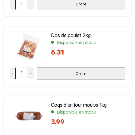
-
+
Ordre
Dos de poulet 2kg
Disponible en stock
6.31
-
+
Ordre
Coqs d'un jour moulus 1kg
Disponible en stock
3.99