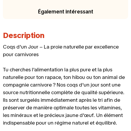
Également intéressant
Description
Coqs d'un Jour – La proie naturelle par excellence
pour carnivores
Tu cherches l'alimentation la plus pure et la plus
naturelle pour ton rapace, ton hibou ou ton animal de
compagnie carnivore ? Nos coqs d'un jour sont une
source nutritionnelle complète de qualité supérieure.
Ils sont surgelés immédiatement après le tri afin de
préserver de manière optimale toutes les vitamines,
les minéraux et le précieux jaune d'œuf. Un élément
indispensable pour un régime naturel et équilibré.