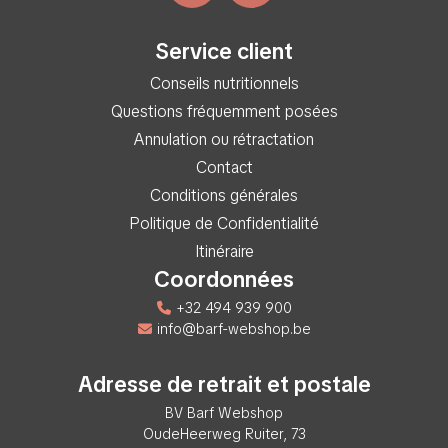
Service client
Conseils nutritionnels
Questions fréquemment posées
Annulation ou rétractation
Contact
Conditions générales
Politique de Confidentialité
Itinéraire
Coordonnées
+32 494 939 900
info@barf-webshop.be
Adresse de retrait et postale
BV Barf Webshop
OudeHeerweg Ruiter, 73