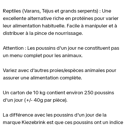
Reptiles (Varans, Téjus et grands serpents) : Une
excellente alternative riche en protéines pour varier
leur alimentation habituelle. Facile à manipuler et à
distribuer à la pince de nourrissage.
Attention : Les poussins d'un jour ne constituent pas
un menu complet pour les animaux.
Variez avec d'autres proies/espèces animales pour
assurer une alimentation complète.
Un carton de 10 kg contient environ 250 poussins
d'un jour (+/- 40g par pièce).
La différence avec les poussins d'un jour de la
marque Kiezebrink est que ces poussins ont un indice