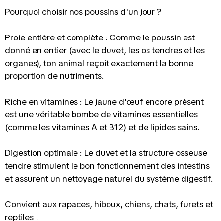
Pourquoi choisir nos poussins d'un jour ?
Proie entière et complète : Comme le poussin est
donné en entier (avec le duvet, les os tendres et les
organes), ton animal reçoit exactement la bonne
proportion de nutriments.
Riche en vitamines : Le jaune d'œuf encore présent
est une véritable bombe de vitamines essentielles
(comme les vitamines A et B12) et de lipides sains.
Digestion optimale : Le duvet et la structure osseuse
tendre stimulent le bon fonctionnement des intestins
et assurent un nettoyage naturel du système digestif.
Convient aux rapaces, hiboux, chiens, chats, furets et
reptiles !