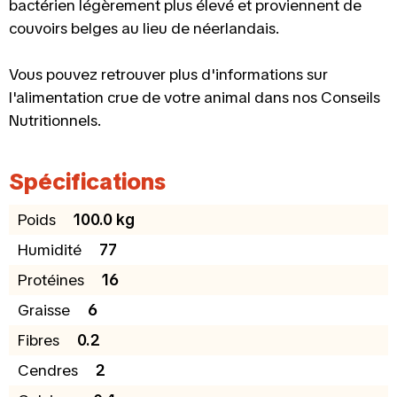
bactérien légèrement plus élevé et proviennent de
couvoirs belges au lieu de néerlandais.
Vous pouvez retrouver plus d'informations sur
l'alimentation crue de votre animal dans nos Conseils
Nutritionnels.
Spécifications
Poids
100.0 kg
Humidité
77
Protéines
16
Graisse
6
Fibres
0.2
Cendres
2