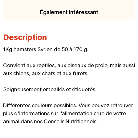
Également intéressant
Description
1Kg hamsters Syrien de 50 à 170 g.
Convient aux reptiles, aux oiseaux de proie, mais aussi
aux chiens, aux chats et aux furets.
Soigneusement emballés et étiquetés.
Différentes couleurs possibles. Vous pouvez retrouver
plus d'informations sur l'alimentation crue de votre
animal dans nos Conseils Nutritionnels.