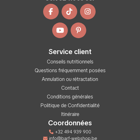
Service client
Conseils nutritionnels
Questions fréquemment posées
Annulation ou rétractation
Contact
Conditions générales
Politique de Confidentialité
Itinéraire
Coordonnées
+32 494 939 900
info@barf-webshop.be