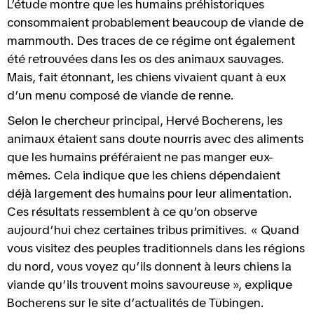
L’étude montre que les humains préhistoriques
consommaient probablement beaucoup de viande de
mammouth. Des traces de ce régime ont également
été retrouvées dans les os des animaux sauvages.
Mais, fait étonnant, les chiens vivaient quant à eux
d’un menu composé de viande de renne.
Selon le chercheur principal, Hervé Bocherens, les
animaux étaient sans doute nourris avec des aliments
que les humains préféraient ne pas manger eux-
mêmes. Cela indique que les chiens dépendaient
déjà largement des humains pour leur alimentation.
Ces résultats ressemblent à ce qu’on observe
aujourd’hui chez certaines tribus primitives. « Quand
vous visitez des peuples traditionnels dans les régions
du nord, vous voyez qu’ils donnent à leurs chiens la
viande qu’ils trouvent moins savoureuse », explique
Bocherens sur le site d’actualités de Tübingen.