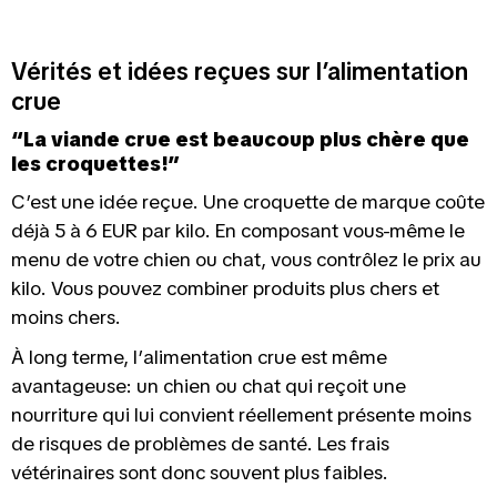
Vérités et idées reçues sur l’alimentation
crue
“La viande crue est beaucoup plus chère que
les croquettes!”​
C’est une idée reçue. Une croquette de marque coûte
déjà 5 à 6 EUR par kilo. En composant vous-même le
menu de votre chien ou chat, vous contrôlez le prix au
kilo. Vous pouvez combiner produits plus chers et
moins chers.
À long terme, l’alimentation crue est même
avantageuse: un chien ou chat qui reçoit une
nourriture qui lui convient réellement présente moins
de risques de problèmes de santé. Les frais
vétérinaires sont donc souvent plus faibles.