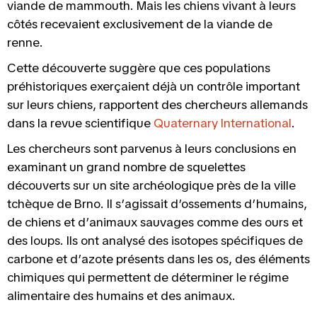
viande de mammouth. Mais les chiens vivant à leurs
côtés recevaient exclusivement de la viande de
renne.
Cette découverte suggère que ces populations
préhistoriques exerçaient déjà un contrôle important
sur leurs chiens, rapportent des chercheurs allemands
dans la revue scientifique
Quaternary International
.
Les chercheurs sont parvenus à leurs conclusions en
examinant un grand nombre de squelettes
découverts sur un site archéologique près de la ville
tchèque de Brno. Il s’agissait d’ossements d’humains,
de chiens et d’animaux sauvages comme des ours et
des loups. Ils ont analysé des isotopes spécifiques de
carbone et d’azote présents dans les os, des éléments
chimiques qui permettent de déterminer le régime
alimentaire des humains et des animaux.