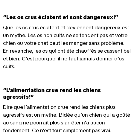
“Les os crus éclatent et sont dangereux!”
Que les os crus éclatent et deviennent dangereux est
un mythe. Les os non cuits ne se fendent pas et votre
chien ou votre chat peut les manger sans problème.
En revanche, les os qui ont été chauffés se cassent bel
et bien. C’est pourquoi il ne faut jamais donner d’os
cuits.
“L’alimentation crue rend les chiens
agressifs!”
Dire que l’alimentation crue rend les chiens plus
agressifs est un mythe. L’idée qu’un chien qui a goûté
au sang ne pourrait plus s’arrêter n’a aucun
fondement. Ce n’est tout simplement pas vrai.