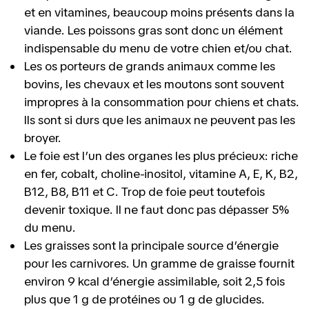
et en vitamines, beaucoup moins présents dans la
viande. Les poissons gras sont donc un élément
indispensable du menu de votre chien et/ou chat.
Les os porteurs de grands animaux comme les
bovins, les chevaux et les moutons sont souvent
impropres à la consommation pour chiens et chats.
Ils sont si durs que les animaux ne peuvent pas les
broyer.
Le foie est l’un des organes les plus précieux: riche
en fer, cobalt, choline-inositol, vitamine A, E, K, B2,
B12, B8, B11 et C. Trop de foie peut toutefois
devenir toxique. Il ne faut donc pas dépasser 5%
du menu.
Les graisses sont la principale source d’énergie
pour les carnivores. Un gramme de graisse fournit
environ 9 kcal d’énergie assimilable, soit 2,5 fois
plus que 1 g de protéines ou 1 g de glucides.