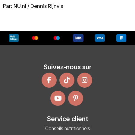
Par: NU.nl / Dennis Rijnvis
Suivez-nous sur
Service client
Conseils nutritionnels