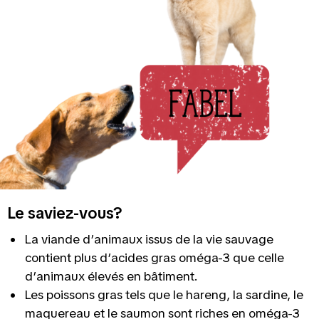
Le saviez-vous?
La viande d’animaux issus de la vie sauvage
contient plus d’acides gras oméga-3 que celle
d’animaux élevés en bâtiment.
Les poissons gras tels que le hareng, la sardine, le
maquereau et le saumon sont riches en oméga-3