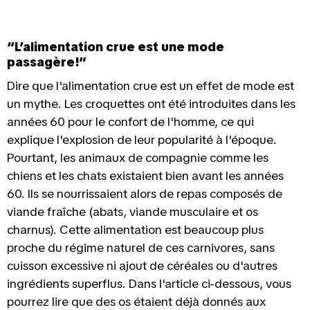
“L’alimentation crue est une mode
passagère!”
Dire que l'alimentation crue est un effet de mode est
un mythe. Les croquettes ont été introduites dans les
années 60 pour le confort de l'homme, ce qui
explique l'explosion de leur popularité à l'époque.
Pourtant, les animaux de compagnie comme les
chiens et les chats existaient bien avant les années
60. Ils se nourrissaient alors de repas composés de
viande fraîche (abats, viande musculaire et os
charnus). Cette alimentation est beaucoup plus
proche du régime naturel de ces carnivores, sans
cuisson excessive ni ajout de céréales ou d'autres
ingrédients superflus. Dans l'article ci-dessous, vous
pourrez lire que des os étaient déjà donnés aux