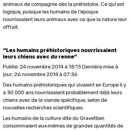
animaux de compagnie dès la préhistoire. Ce qui est
logique, puisque les humains de l'époque
nourrissaient leurs animaux avec ce que la nature leur
offrait.
“Les humains préhistoriques nourrissaient
leurs chiens avec du renne”
Publié: 24 novembre 2014 à 18:15 Dernière mise à
jour: 26 novembre 2014 à 07:36
Des humains préhistoriques qui vivaient en Europe il y
a 30 000 ans nourrissaient probablement déjà leurs
chiens avec de la viande spécifique, selon de
nouvelles recherches scientifiques.
Les humains de la culture dite du Gravettien
consommaient eux-mêmes de grandes quantités de