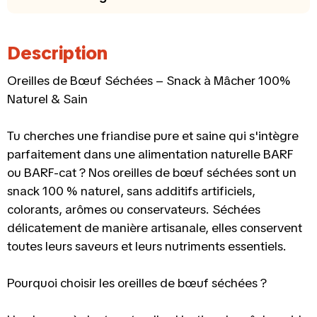
Description
Oreilles de Bœuf Séchées – Snack à Mâcher 100%
Naturel & Sain
Tu cherches une friandise pure et saine qui s'intègre
parfaitement dans une alimentation naturelle BARF
ou BARF-cat ? Nos oreilles de bœuf séchées sont un
snack 100 % naturel, sans additifs artificiels,
colorants, arômes ou conservateurs. Séchées
délicatement de manière artisanale, elles conservent
toutes leurs saveurs et leurs nutriments essentiels.
Pourquoi choisir les oreilles de bœuf séchées ?