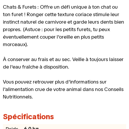
Chats & Furets : Offre un défi unique à ton chat ou
ton furet ! Ronger cette texture coriace stimule leur
instinct naturel de carnivore et garde leurs dents bien
propres. (Astuce : pour les petits furets, tu peux
éventuellement couper l'oreille en plus petits
morceaux).
À conserver au frais et au sec. Veille à toujours laisser
de l'eau fraîche à disposition.
Vous pouvez retrouver plus d'informations sur
l'alimentation crue de votre animal dans nos Conseils
Nutritionnels.
Spécifications
Poids
6.0 kg