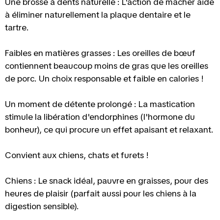
Une brosse à dents naturelle : L'action de mâcher aide
à éliminer naturellement la plaque dentaire et le
tartre.
Faibles en matières grasses : Les oreilles de bœuf
contiennent beaucoup moins de gras que les oreilles
de porc. Un choix responsable et faible en calories !
Un moment de détente prolongé : La mastication
stimule la libération d'endorphines (l'hormone du
bonheur), ce qui procure un effet apaisant et relaxant.
Convient aux chiens, chats et furets !
Chiens : Le snack idéal, pauvre en graisses, pour des
heures de plaisir (parfait aussi pour les chiens à la
digestion sensible).