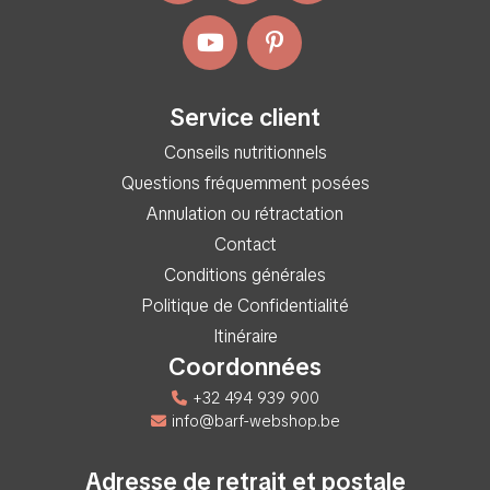
Service client
Conseils nutritionnels
Questions fréquemment posées
Annulation ou rétractation
Contact
Conditions générales
Politique de Confidentialité
Itinéraire
Coordonnées
+32 494 939 900
info@barf-webshop.be
Adresse de retrait et postale