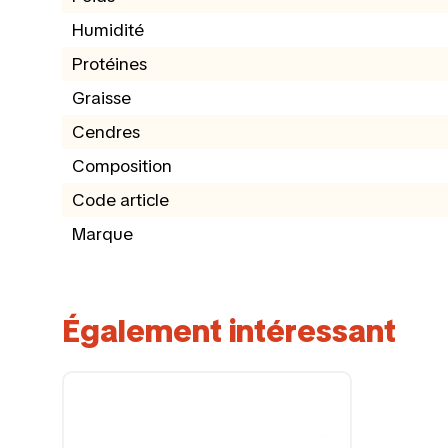
Humidité
Protéines
Graisse
Cendres
Composition
Code article
Marque
Également intéressant