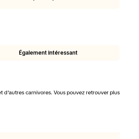
Également intéressant
 et d'autres carnivores. Vous pouvez retrouver plus