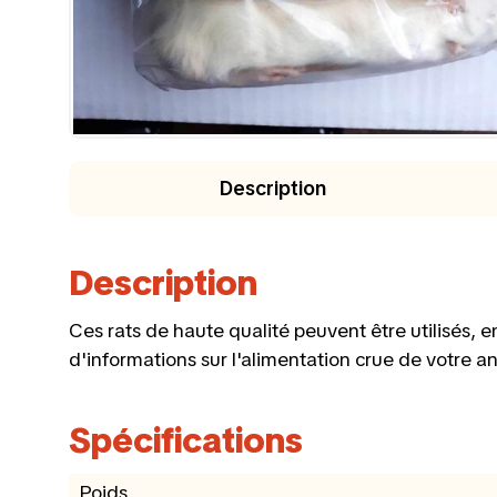
Description
Description
Ces rats de haute qualité peuvent être utilisés, e
d'informations sur l'alimentation crue de votre a
Spécifications
Poids