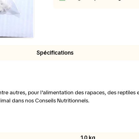
Spécifications
ntre autres, pour l'alimentation des rapaces, des reptiles
nimal dans nos Conseils Nutritionnels.
1.0 kg