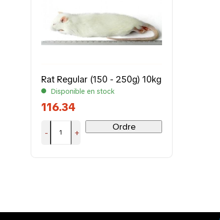
Rat Regular (150 - 250g) 10kg
Disponible en stock
116.34
Ordre
-
+