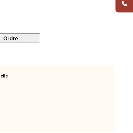
Ordre
cile