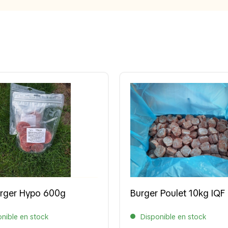
urger Hypo 600g
Burger Poulet 10kg IQF
nible en stock
Disponible en stock