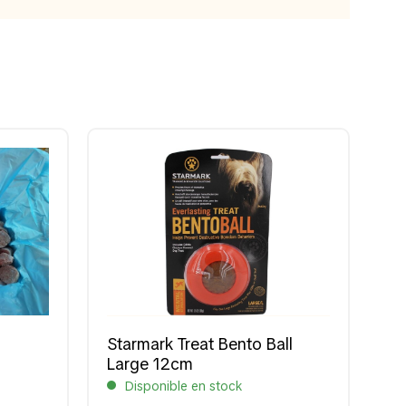
Starmark Treat Bento Ball
Large 12cm
Disponible en stock