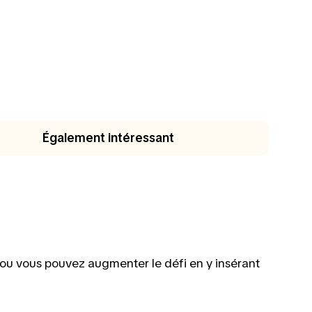
Également intéressant
, ou vous pouvez augmenter le défi en y insérant