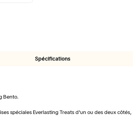
Spécifications
g Bento.
ndises spéciales Everlasting Treats d'un ou des deux côtés