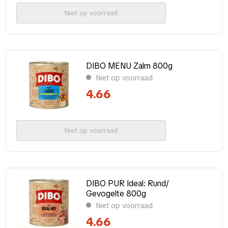
800-900 g
(8)
Niet op voorraad
DIBO MENU Zalm 800g
Niet op voorraad
4.66
Niet op voorraad
DIBO PUR Ideal: Rund/
Gevogelte 800g
Niet op voorraad
4.66