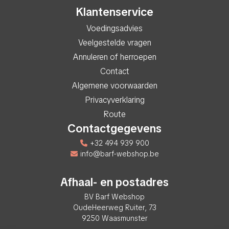
Klantenservice
Voedingsadvies
Veelgestelde vragen
Annuleren of herroepen
Contact
Algemene voorwaarden
Privacyverklaring
Route
Contactgegevens
+32 494 939 900
info@barf-webshop.be
Afhaal- en postadres
BV Barf Webshop
OudeHeerweg Ruiter, 73
9250 Waasmunster