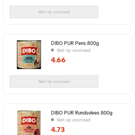
Niet op voorraad
DIBO PUR Pens 800g
Niet op voorraad
4.66
Niet op voorraad
DIBO PUR Rundsvlees 800g
Niet op voorraad
4.73