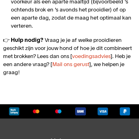
voorkeur als een aparte maaltijd (bijvoorbeeld 's
ochtends brok en 's avonds het prooidier) of op
een aparte dag, zodat de maag het optimaal kan
verteren.
👉
Hulp nodig?
Vraag je je af welke prooidieren
geschikt zijn voor jouw hond of hoe je dit combineert
met brokken? Lees dan ons [
voedingsadvies
]. Heb je
een andere vraag? [
Mail ons gerust
], we helpen je
graag!