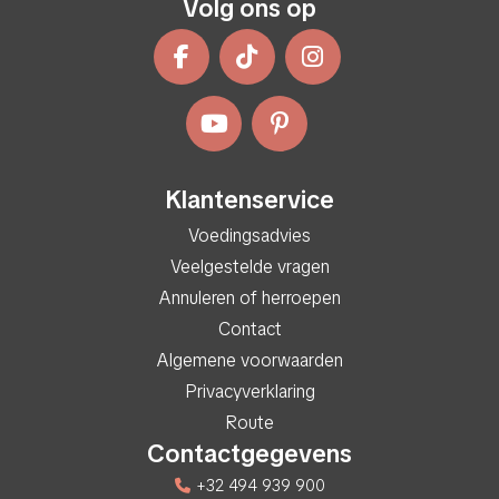
Volg ons op
Klantenservice
Voedingsadvies
Veelgestelde vragen
Annuleren of herroepen
Contact
Algemene voorwaarden
Privacyverklaring
Route
Contactgegevens
+32 494 939 900