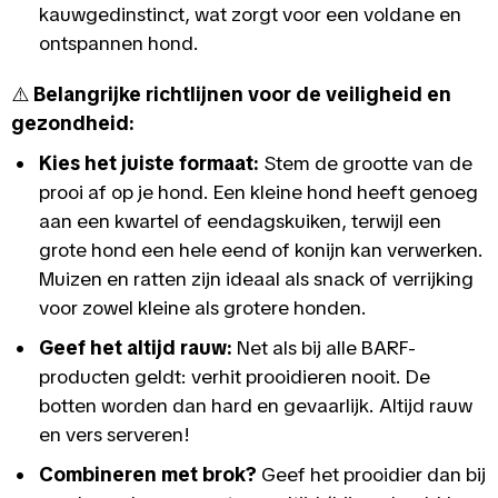
kauwgedinstinct, wat zorgt voor een voldane en
ontspannen hond.
⚠️
Belangrijke richtlijnen voor de veiligheid en
gezondheid:
Kies het juiste formaat:
Stem de grootte van de
prooi af op je hond. Een kleine hond heeft genoeg
aan een kwartel of eendagskuiken, terwijl een
grote hond een hele eend of konijn kan verwerken.
Muizen en ratten zijn ideaal als snack of verrijking
voor zowel kleine als grotere honden.
Geef het altijd rauw:
Net als bij alle BARF-
producten geldt: verhit prooidieren nooit. De
botten worden dan hard en gevaarlijk. Altijd rauw
en vers serveren!
Combineren met brok?
Geef het prooidier dan bij