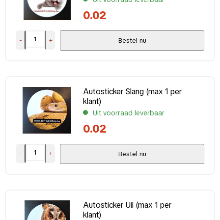
0.02
-
+
Bestel nu
Autosticker Slang (max 1 per
klant)
Uit voorraad leverbaar
0.02
-
+
Bestel nu
Autosticker Uil (max 1 per
klant)