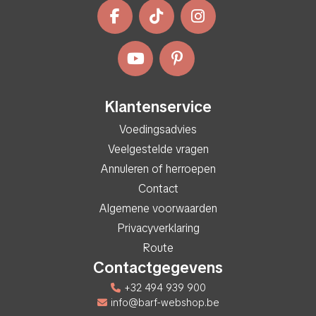
Klantenservice
Voedingsadvies
Veelgestelde vragen
Annuleren of herroepen
Contact
Algemene voorwaarden
Privacyverklaring
Route
Contactgegevens
+32 494 939 900
info@barf-webshop.be