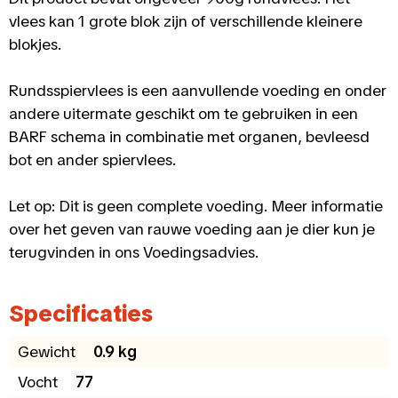
vlees kan 1 grote blok zijn of verschillende kleinere
blokjes.
Rundsspiervlees is een aanvullende voeding en onder
andere uitermate geschikt om te gebruiken in een
BARF schema in combinatie met organen, bevleesd
bot en ander spiervlees.
Let op: Dit is geen complete voeding. Meer informatie
over het geven van rauwe voeding aan je dier kun je
terugvinden in ons Voedingsadvies.
Specificaties
Gewicht
0.9 kg
Vocht
77